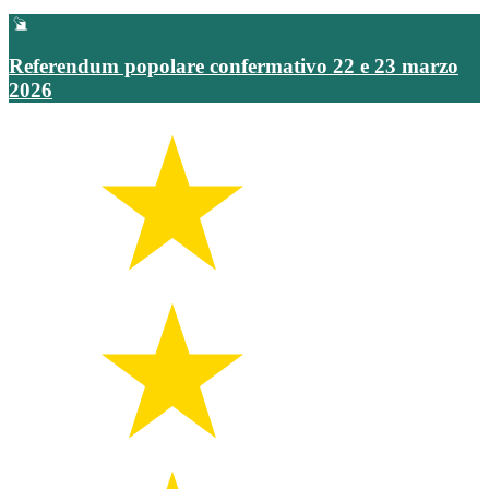
Referendum popolare confermativo 22 e 23 marzo
2026