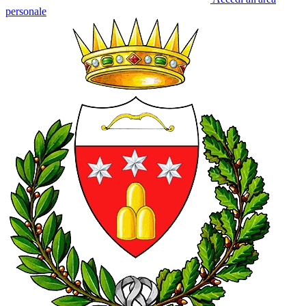
personale