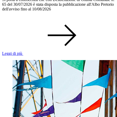
65 del 30/07/2026 è stata disposta la pubblicazione all'Albo Pretorio
dell'avviso fino al 10/08/2026
Leggi di più