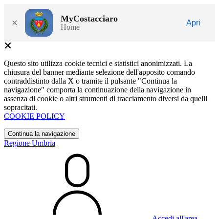
MyCostacciaro
×
Apri
Home
Questo sito utilizza cookie tecnici e statistici anonimizzati. La
chiusura del banner mediante selezione dell'apposito comando
contraddistinto dalla X o tramite il pulsante "Continua la
navigazione" comporta la continuazione della navigazione in
assenza di cookie o altri strumenti di tracciamento diversi da quelli
sopracitati.
COOKIE POLICY
Continua la navigazione
Regione Umbria
Accedi all'area