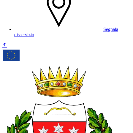
Segnala
disservizio