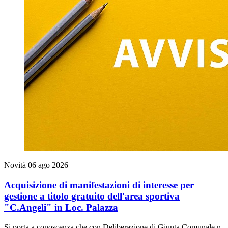
Novità
06 ago 2026
Acquisizione di manifestazioni di interesse per
gestione a titolo gratuito dell'area sportiva
"C.Angeli" in Loc. Palazza
Si porta a conoscenza che con Deliberazione di Giunta Comunale n.