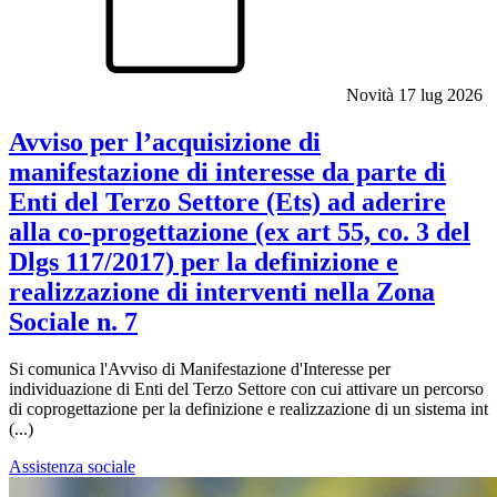
Novità
17 lug 2026
Avviso per l’acquisizione di
manifestazione di interesse da parte di
Enti del Terzo Settore (Ets) ad aderire
alla co-progettazione (ex art 55, co. 3 del
Dlgs 117/2017) per la definizione e
realizzazione di interventi nella Zona
Sociale n. 7
Si comunica l'Avviso di Manifestazione d'Interesse per
individuazione di Enti del Terzo Settore con cui attivare un percorso
di coprogettazione per la definizione e realizzazione di un sistema int
(...)
Assistenza sociale