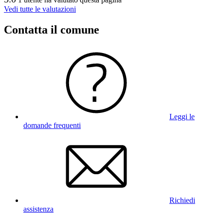
Vedi tutte le valutazioni
Contatta il comune
Leggi le
domande frequenti
Richiedi
assistenza