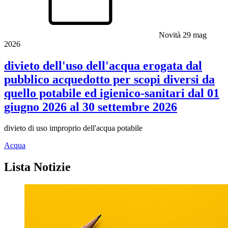
Novità
29 mag
2026
divieto dell'uso dell'acqua erogata dal
pubblico acquedotto per scopi diversi da
quello potabile ed igienico-sanitari dal 01
giugno 2026 al 30 settembre 2026
divieto di uso improprio dell'acqua potabile
Acqua
Lista Notizie