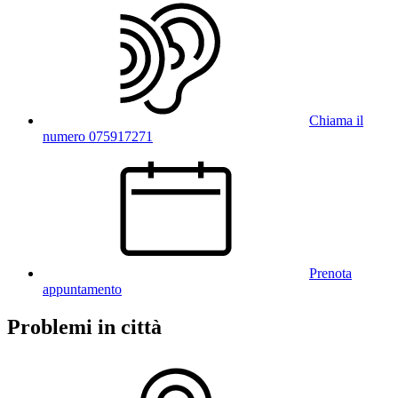
Chiama il
numero 075917271
Prenota
appuntamento
Problemi in città