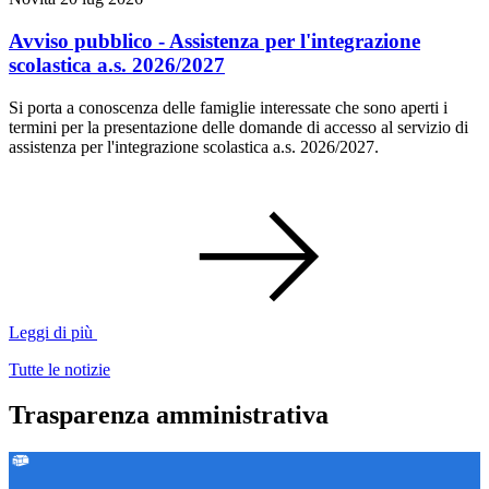
Avviso pubblico - Assistenza per l'integrazione
scolastica a.s. 2026/2027
Si porta a conoscenza delle famiglie interessate che sono aperti i
termini per la presentazione delle domande di accesso al servizio di
assistenza per l'integrazione scolastica a.s. 2026/2027.
Leggi di più
Tutte le notizie
Trasparenza amministrativa