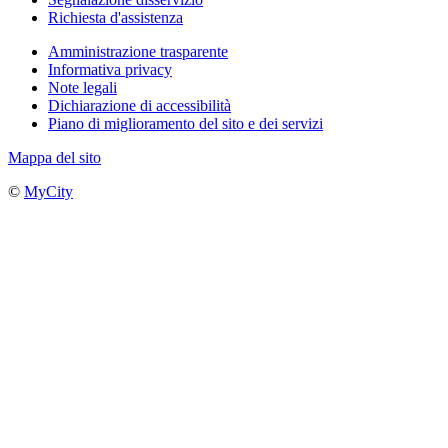
Richiesta d'assistenza
Amministrazione trasparente
Informativa privacy
Note legali
Dichiarazione di accessibilità
Piano di miglioramento del sito e dei servizi
Mappa del sito
©
MyCity