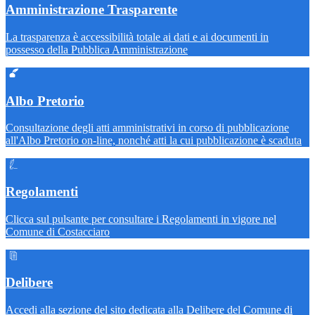
Amministrazione Trasparente
La trasparenza è accessibilità totale ai dati e ai documenti in
possesso della Pubblica Amministrazione
Albo Pretorio
Consultazione degli atti amministrativi in corso di pubblicazione
all'Albo Pretorio on-line, nonché atti la cui pubblicazione è scaduta
Regolamenti
Clicca sul pulsante per consultare i Regolamenti in vigore nel
Comune di Costacciaro
Delibere
Accedi alla sezione del sito dedicata alla Delibere del Comune di