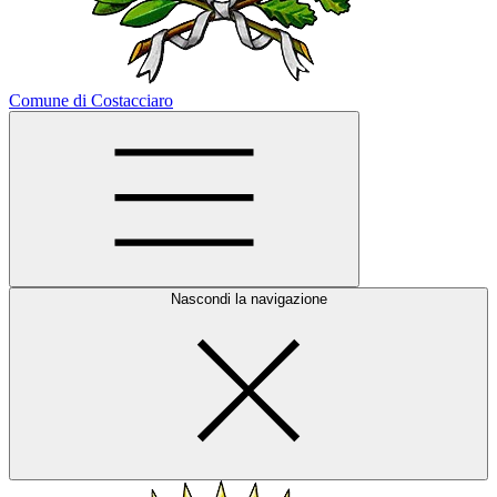
Comune di Costacciaro
Nascondi la navigazione