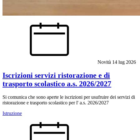
Novità
14 lug 2026
Iscrizioni servizi ristorazione e di
trasporto scolastico a.s. 2026/2027
Si comunica che sono aperte le iscrizioni per usufruire dei servizi di
ristorazione e trasporto scolastico per l' a.s. 2026/2027
Istruzione