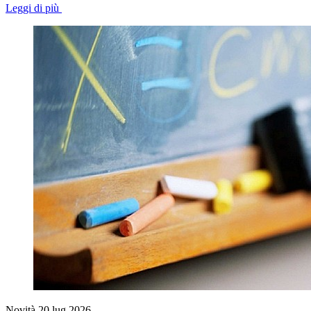
Leggi di più
Novità
20 lug 2026