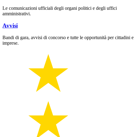
Le comunicazioni ufficiali degli organi politici e degli uffici
amministrativi.
Avvisi
Bandi di gara, avvisi di concorso e tutte le opportunità per cittadini e
imprese.