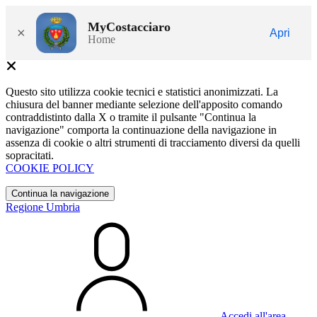
MyCostacciaro
×
Apri
Home
Questo sito utilizza cookie tecnici e statistici anonimizzati. La
chiusura del banner mediante selezione dell'apposito comando
contraddistinto dalla X o tramite il pulsante "Continua la
navigazione" comporta la continuazione della navigazione in
assenza di cookie o altri strumenti di tracciamento diversi da quelli
sopracitati.
COOKIE POLICY
Continua la navigazione
Regione Umbria
Accedi all'area