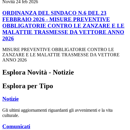
Novità
24 feb 2026
ORDINANZA DEL SINDACO N.6 DEL 23
FEBBRAIO 2026 - MISURE PREVENTIVE
OBBLIGATORIE CONTRO LE ZANZARE E LE
MALATTIE TRASMESSE DA VETTORE ANNO
2026
MISURE PREVENTIVE OBBLIGATORIE CONTRO LE
ZANZARE E LE MALATTIE TRASMESSE DA VETTORE
ANNO 2026
Esplora Novità - Notizie
Esplora per Tipo
Notizie
Gli ultimi aggiornamenti riguardanti gli avvenimenti e la vita
culturale.
Comunicati