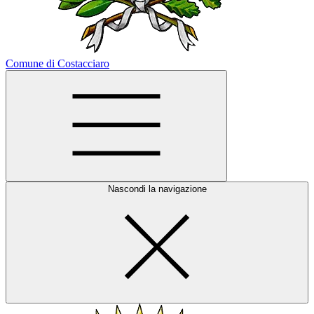
Comune di Costacciaro
Nascondi la navigazione