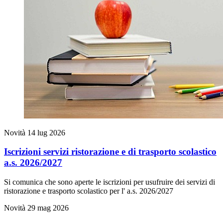
Novità
14 lug 2026
Iscrizioni servizi ristorazione e di trasporto scolastico
a.s. 2026/2027
Si comunica che sono aperte le iscrizioni per usufruire dei servizi di
ristorazione e trasporto scolastico per l' a.s. 2026/2027
Novità
29 mag 2026