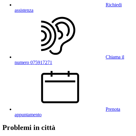
Richiedi
assistenza
Chiama il
numero 075917271
Prenota
appuntamento
Problemi in città