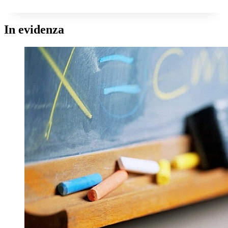
In evidenza