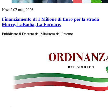
Novità
07 mag 2026
Finanziamento di 1 Milione di Euro per la strada
Murce, LaBadia, La Fornace.
Pubblicato il Decreto del Ministero dell'Interno