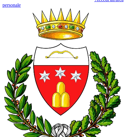
personale