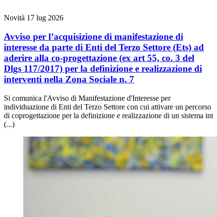
Novità
17 lug 2026
Avviso per l’acquisizione di manifestazione di
interesse da parte di Enti del Terzo Settore (Ets) ad
aderire alla co-progettazione (ex art 55, co. 3 del
Dlgs 117/2017) per la definizione e realizzazione di
interventi nella Zona Sociale n. 7
Si comunica l'Avviso di Manifestazione d'Interesse per
individuazione di Enti del Terzo Settore con cui attivare un percorso
di coprogettazione per la definizione e realizzazione di un sistema int
(...)