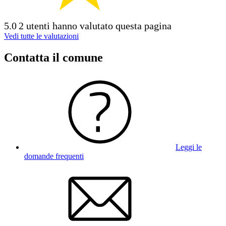
5.0
2 utenti hanno valutato questa pagina
Vedi tutte le valutazioni
Contatta il comune
Leggi le
domande frequenti