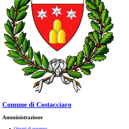
Comune di Costacciaro
Amministrazione
Organi di governo