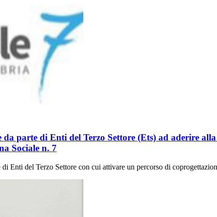
 da parte di Enti del Terzo Settore (Ets) ad aderire alla
ona Sociale n. 7
i Enti del Terzo Settore con cui attivare un percorso di coprogettazione 