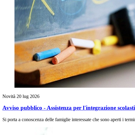
Novità
20 lug 2026
Avviso pubblico - Assistenza per l'integrazione scolast
Si porta a conoscenza delle famiglie interessate che sono aperti i termi