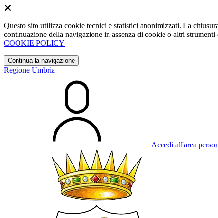
Questo sito utilizza cookie tecnici e statistici anonimizzati. La chiu
continuazione della navigazione in assenza di cookie o altri strumenti d
COOKIE POLICY
Continua la navigazione
Regione Umbria
Accedi all'area perso