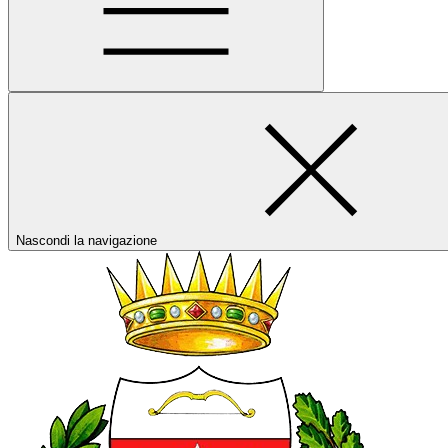
Nascondi la navigazione