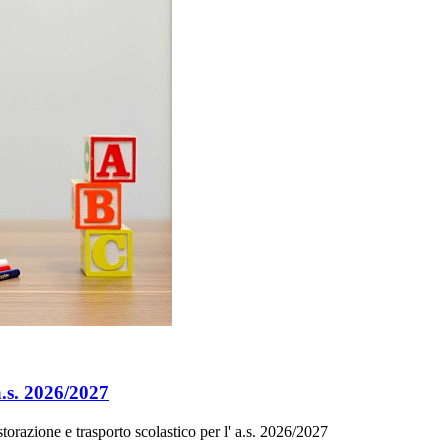
 a.s. 2026/2027
storazione e trasporto scolastico per l' a.s. 2026/2027