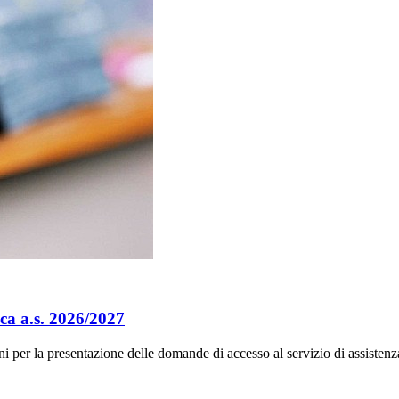
ica a.s. 2026/2027
ni per la presentazione delle domande di accesso al servizio di assistenz