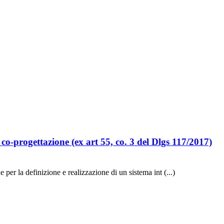
 co-progettazione (ex art 55, co. 3 del Dlgs 117/2017)
per la definizione e realizzazione di un sistema int (...)