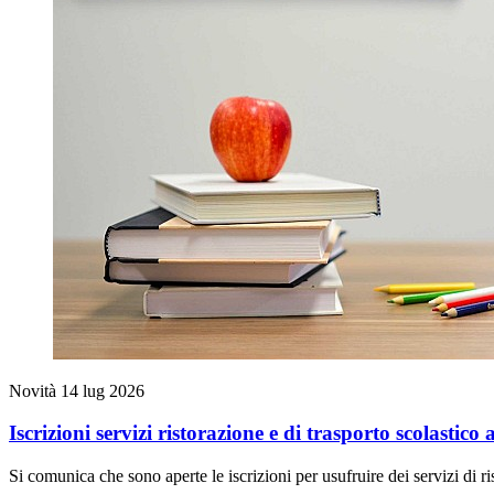
Novità
14 lug 2026
Iscrizioni servizi ristorazione e di trasporto scolastico
Si comunica che sono aperte le iscrizioni per usufruire dei servizi di ri