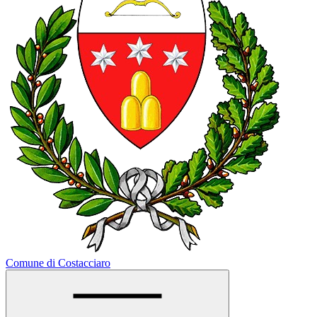
Comune di Costacciaro