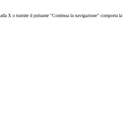
dalla X o tramite il pulsante "Continua la navigazione" comporta la