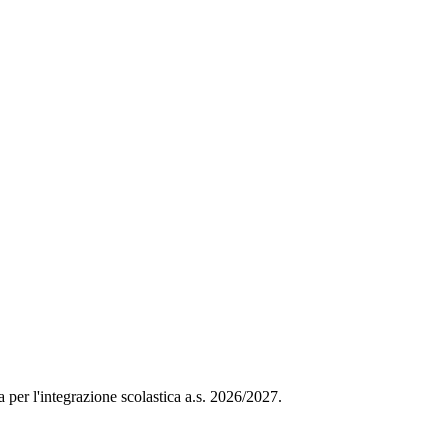
a per l'integrazione scolastica a.s. 2026/2027.