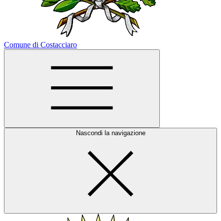
Comune di Costacciaro
Nascondi la navigazione