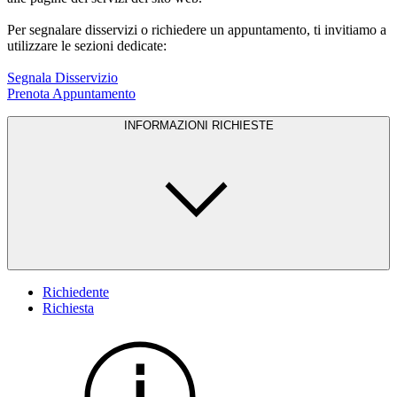
Per segnalare disservizi o richiedere un appuntamento, ti invitiamo a
utilizzare le sezioni dedicate:
Segnala Disservizio
Prenota Appuntamento
INFORMAZIONI RICHIESTE
Richiedente
Richiesta