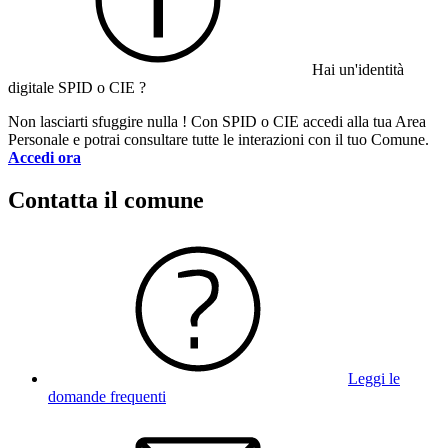
Hai un'identità
digitale SPID o CIE ?
Non lasciarti sfuggire nulla ! Con SPID o CIE accedi alla tua Area
Personale e potrai consultare tutte le interazioni con il tuo Comune.
Accedi ora
Contatta il comune
Leggi le
domande frequenti