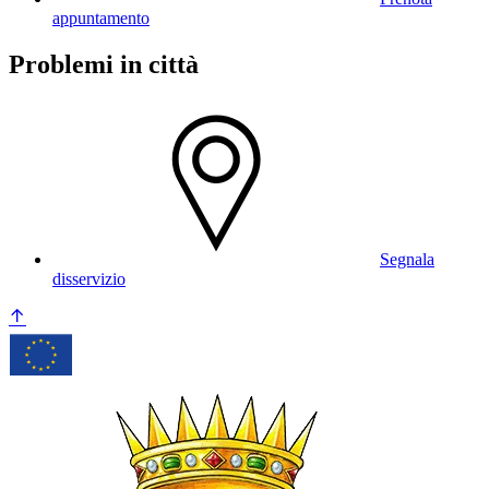
appuntamento
Problemi in città
Segnala
disservizio