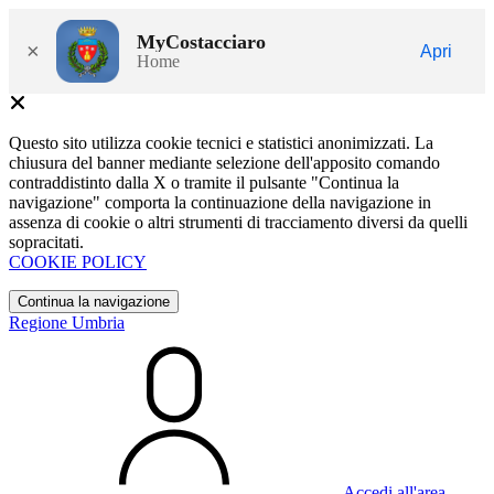
MyCostacciaro
×
Apri
Home
Questo sito utilizza cookie tecnici e statistici anonimizzati. La
chiusura del banner mediante selezione dell'apposito comando
contraddistinto dalla X o tramite il pulsante "Continua la
navigazione" comporta la continuazione della navigazione in
assenza di cookie o altri strumenti di tracciamento diversi da quelli
sopracitati.
COOKIE POLICY
Continua la navigazione
Regione Umbria
Accedi all'area