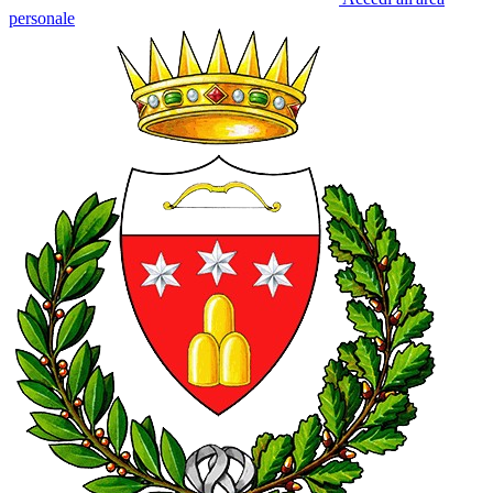
personale